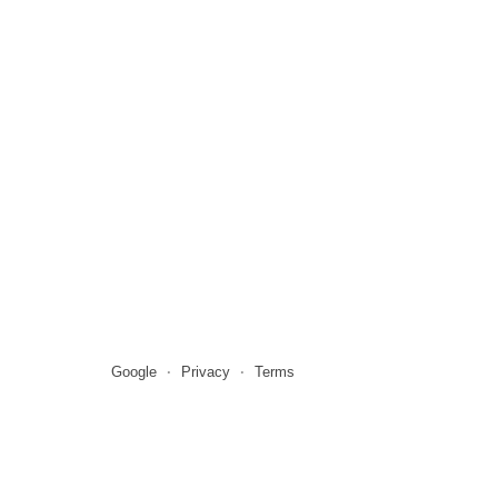
Google
Privacy
Terms