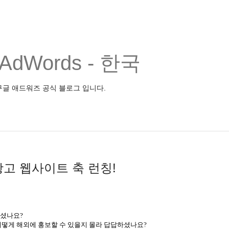
e AdWords - 한국
구글 애드워즈 공식 블로그 입니다.
외광고 웹사이트 축 런칭!
이셨나요?
어떻게 해외에 홍보할 수 있을지 몰라 답답하셨나요?