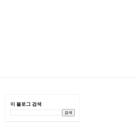
이 블로그 검색