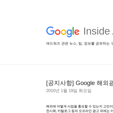
Insid
애드워즈 관련 뉴스, 팁, 정보를 공유하는 
[공지사항] Google 해
2010년 1월 19일 화요일
해외에 어떻게 사업을 홍보할 수 있는지 고민
전시회, 카탈로그 등의 오프라인 광고 외에는 