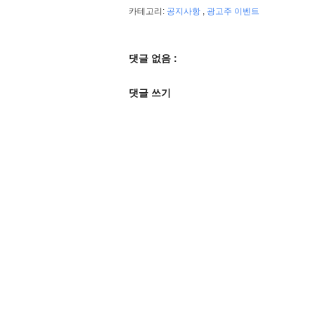
카테고리:
공지사항
,
광고주 이벤트
댓글 없음 :
댓글 쓰기