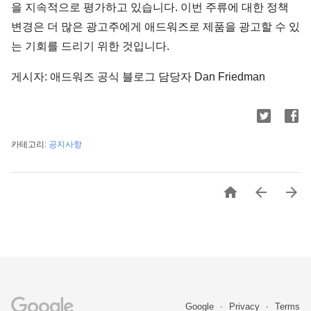
을 지속적으로 평가하고 있습니다. 이번 주류에 대한 정책
변경은 더 많은 광고주에게 애드워즈로 제품을 광고할 수 있
는 기회를 드리기 위한 것입니다.
게시자: 애드워즈 공식 블로그 담당자 Dan Friedman
카테고리:
공지사항



Google
Privacy
Terms