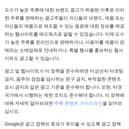
도수가 높은 주류에 대한 브랜드 광고가 허용된 이후로 이러
한 주류를 판매하는 광고주들이 자신들의 브랜드, 제품 또는
자신들의 제품으로 제조할 수 있는 음료에 대한 정보를 제공
하는 웹사이트를 애드워즈로 알릴 수 있었습니다. 이제 도수
가 높은 주류를 온라인으로 판매하거나, 사용자를 제품이 판
매되는 소매업체로 안내하거나, 특별 행사를 홍보하는 웹사
이트도 광고할 수 있습니다.
광고 및 웹사이트가 이 정책을 준수하려면 미성년자 타겟팅
금지, 음주의 장점을 암시하는 문구 금지, 부적절한 콘텐츠
표시 금지와 같은 광고 기준을 준수해야 합니다. 또한, 타겟
국가에서 시행하는 제한 조치도 준수해야 합니다. 이 정책에
대해 자세히 알아보려면
주류 콘텐츠 가이드라인
을 읽어보
십시오.
Google은 광고 정책의 효과가 유지될 수 있도록 광고 정책