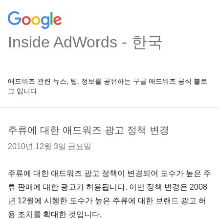
Inside AdWords - 한국
애드워즈 관련 뉴스, 팁, 정보를 공유하는 구글 애드워즈 공식 블로
그 입니다.
주류에 대한 애드워즈 광고 정책 변경
2010년 12월 3일 금요일
주류에 대한 애드워즈 광고 정책이 변경되어 도수가 높은 주
류 판매에 대한 광고가 허용됩니다. 이번 정책 변경은 2008
년 12월에 시행한 도수가 높은 주류에 대한 브랜드 광고 허
용 조치를 확대한 것입니다.