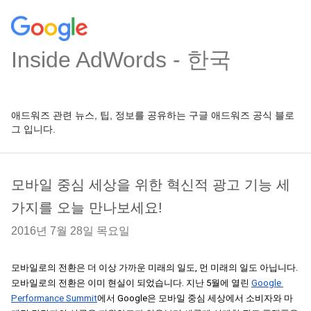
Inside AdWords - 한국
애드워즈 관련 뉴스, 팁, 정보를 공유하는 구글 애드워즈 공식 블로
그 입니다.
모바일 중심 세상을 위한 혁신적 광고 기능 세
가지를 오늘 만나보세요!
2016년 7월 28일 목요일
모바일로의 전환은 더 이상 가까운 미래의 일도, 먼 미래의 일도 아닙니다. 
모바일로의 전환은 이미 현실이 되었습니다. 지난 5월에 열린
Google 
Performance Summit
에서 Google은 모바일 중심 세상에서 소비자와 마